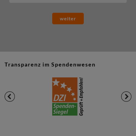
weiter
Transparenz im Spendenwesen