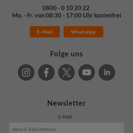
0800 - 0 10 20 22
Mo. - Fr. von 08:30 - 17:00 Uhr kostenfrei
E-Mail
WhatsApp
Folge uns
Newsletter
E-Mail