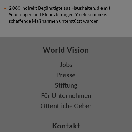
2.080 indirekt Begünstigte aus Haushalten, die mit
Schulungen und Finanzierungen für einkommens-
schaffende Maßnahmen unterstützt wurden
World Vision
Jobs
Presse
Stiftung
Für Unternehmen
Öffentliche Geber
Kontakt