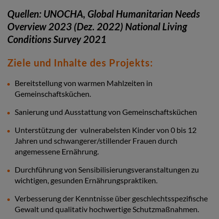
Quellen: UNOCHA, Global Humanitarian Needs
Overview 2023 (Dez. 2022) National Living
Conditions Survey 2021
Ziele und Inhalte des Projekts:
Bereitstellung von warmen Mahlzeiten in
Gemeinschaftsküchen.
Sanierung und Ausstattung von Gemeinschaftsküchen
Unterstützung der vulnerabelsten Kinder von 0 bis 12
Jahren und schwangerer/stillender Frauen durch
angemessene Ernährung.
Durchführung von Sensibilisierungsveranstaltungen zu
wichtigen, gesunden Ernährungspraktiken.
Verbesserung der Kenntnisse über geschlechtsspezifische
Gewalt und qualitativ hochwertige Schutzmaßnahmen.