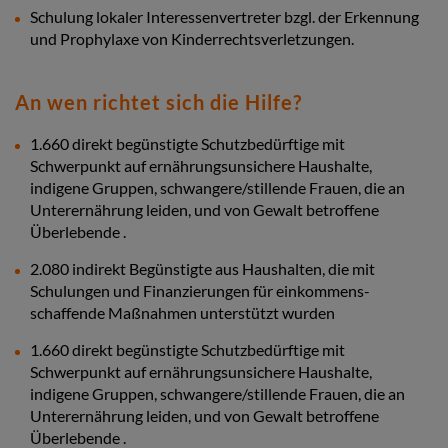
Schulung lokaler Interessenvertreter bzgl. der Erkennung
und Prophylaxe von Kinderrechtsverletzungen.
An wen richtet sich die Hilfe?
1.660 direkt begünstigte Schutzbedürftige mit
Schwerpunkt auf ernährungsunsichere Haushalte,
indigene Gruppen, schwangere/stillende Frauen, die an
Unterernährung leiden, und von Gewalt betroffene
Überlebende .
2.080 indirekt Begünstigte aus Haushalten, die mit
Schulungen und Finanzierungen für einkommens-
schaffende Maßnahmen unterstützt wurden
1.660 direkt begünstigte Schutzbedürftige mit
Schwerpunkt auf ernährungsunsichere Haushalte,
indigene Gruppen, schwangere/stillende Frauen, die an
Unterernährung leiden, und von Gewalt betroffene
Überlebende .