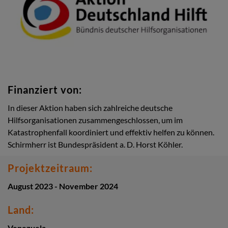
Finanziert von:
In dieser Aktion haben sich zahlreiche deutsche
Hilfsorganisationen zusammengeschlossen, um im
Katastrophenfall koordiniert und effektiv helfen zu können.
Schirmherr ist Bundespräsident a. D. Horst Köhler.
Projektzeitraum:
August 2023 - November 2024
Land:
Venezuela