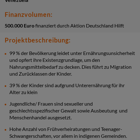
Finanzvolumen:
500.000 Euro
finanziert durch Aktion Deutschland Hilft
Projektbeschreibung:
99 % der Bevölkerung leidet unter Ernährungsunsicherheit
und opfert ihre Existenzgrundlage, um den
Nahrungsmittelbedarf zu decken. Dies führt zu Migration
und Zurücklassen der Kinder.
39 % der Kinder sind aufgrund Unterernährung für ihr
Alter zu klein
Jugendliche/ Frauen sind sexueller und
geschlechtsspezifischer Gewalt sowie Ausbeutung und
Menschenhandel ausgesetzt.
Hohe Anzahl von Frühverheiratungen und Teenager-
Schwangerschaften, vor allem in indigenen Gemeinden.