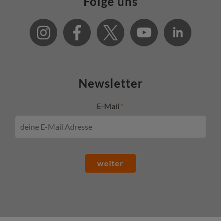
Folge uns
Newsletter
E-Mail
weiter