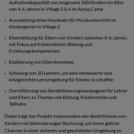
Aufnahmekapazität von insgesamt 500 Kindern im Alter
von 4-6 Jahren in Village 2 & 6 im Azraq Camp
Ausstattung eines Musiklabs für Musikunterricht im
Kindergarten in Village 2
Elternbildung für Eltern von Kindern zwischen 0-6 Jahren,
mit Fokus auf frühkindlicher Bildung und
Erziehungskompetenzen
Etablierung von Elternkomitees
Schulung von 20 Lehrern, um eine verbesserte und
kindgerechte Lernumgebung für Kinder zu schaffen
Durchführung von Sensibilisierungskampagnen für Lehrer
und Eltern zu Themen wie Bildung, Kinderrechte und
Teilhabe.
Dabei trägt das Projekt insbesondere den Bedürfnissen von
Kindern mit Behinderungen Rechnung, um ihnen gleiche
Chancen in einer sicheren und geschützten Umgebung zu