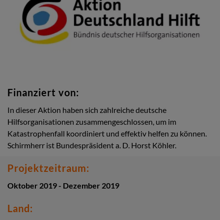
Finanziert von:
In dieser Aktion haben sich zahlreiche deutsche
Hilfsorganisationen zusammengeschlossen, um im
Katastrophenfall koordiniert und effektiv helfen zu können.
Schirmherr ist Bundespräsident a. D. Horst Köhler.
Projektzeitraum:
Oktober 2019 - Dezember 2019
Land: