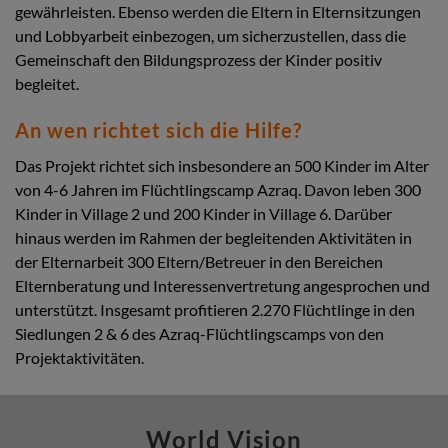
gewährleisten. Ebenso werden die Eltern in Elternsitzungen
und Lobbyarbeit einbezogen, um sicherzustellen, dass die
Gemeinschaft den Bildungsprozess der Kinder positiv
begleitet.
An wen richtet sich die Hilfe?
Das Projekt richtet sich insbesondere an 500 Kinder im Alter
von 4-6 Jahren im Flüchtlingscamp Azraq. Davon leben 300
Kinder in Village 2 und 200 Kinder in Village 6. Darüber
hinaus werden im Rahmen der begleitenden Aktivitäten in
der Elternarbeit 300 Eltern/Betreuer in den Bereichen
Elternberatung und Interessenvertretung angesprochen und
unterstützt. Insgesamt profitieren 2.270 Flüchtlinge in den
Siedlungen 2 & 6 des Azraq-Flüchtlingscamps von den
Projektaktivitäten.
World Vision