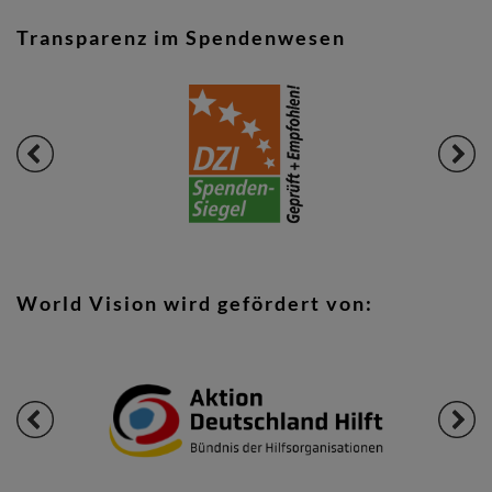
Transparenz im Spendenwesen
World Vision wird gefördert von: