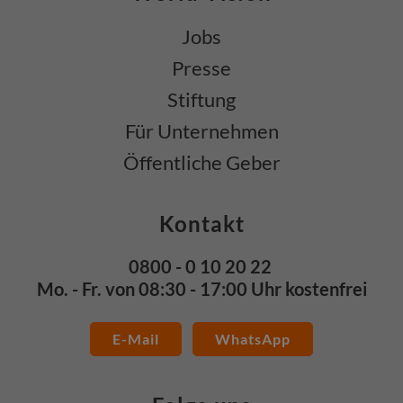
Jobs
Presse
Stiftung
Für Unternehmen
Öffentliche Geber
Kontakt
0800 - 0 10 20 22
Mo. - Fr. von 08:30 - 17:00 Uhr kostenfrei
E-Mail
WhatsApp