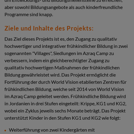
aber sowohl Bildungsangebote als auch kinderfreundliche
Programme sind knapp.
Ziele und Inhalte des Projekts:
Das Ziel dieses Projekts ist es, den Zugang zu qualitativ
hochwertiger und integrativer frühkindlicher Bildung in zwei
sogenannten "Villages", Siedlungen im Azraq Camp zu
verbessern, indem ein gleichberechtigter Zugang zu
qualitativ hochwertigen Maßnahmen der frühkindlichen
Bildung gewährleistet wird. Das Projekt ermöglicht die
Fortführung der durch World Vision etablierten Zentren für
frühkindlichen Bildung, welche seit 2014 von World Vision
im Azraq Camp geleitet werden. Frühkindliche Bildung wird
in Jordanien in drei Stufen eingeteilt: Krippe, KG1 und KG2,
wobei ein Zyklus jeweils sechs Monate beträgt. Das Projekt
unterstützt Kinder in den Stufen KG1 und KG2 wie folgt:
Weiterführung von zwei Kindergärten mit