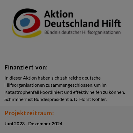
Finanziert von:
In dieser Aktion haben sich zahlreiche deutsche
Hilfsorganisationen zusammengeschlossen, um im
Katastrophenfall koordiniert und effektiv helfen zu können.
Schirmherr ist Bundespräsident a. D. Horst Köhler.
Projektzeitraum:
Juni 2023 - Dezember 2024