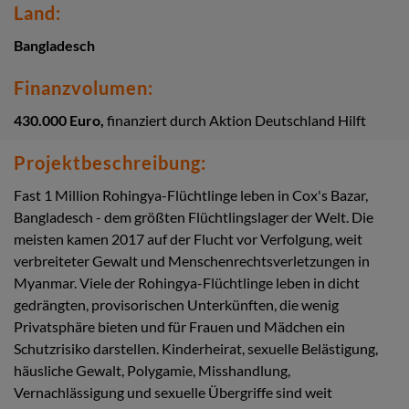
Land:
Bangladesch
Finanzvolumen:
430.000 Euro,
finanziert durch Aktion Deutschland Hilft
Projektbeschreibung:
Fast 1 Million Rohingya-Flüchtlinge leben in Cox's Bazar,
Bangladesch - dem größten Flüchtlingslager der Welt. Die
meisten kamen 2017 auf der Flucht vor Verfolgung, weit
verbreiteter Gewalt und Menschenrechtsverletzungen in
Myanmar. Viele der Rohingya-Flüchtlinge leben in dicht
gedrängten, provisorischen Unterkünften, die wenig
Privatsphäre bieten und für Frauen und Mädchen ein
Schutzrisiko darstellen. Kinderheirat, sexuelle Belästigung,
häusliche Gewalt, Polygamie, Misshandlung,
Vernachlässigung und sexuelle Übergriffe sind weit