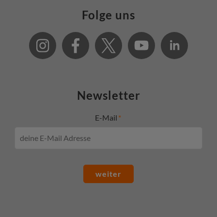
Folge uns
Newsletter
E-Mail
weiter