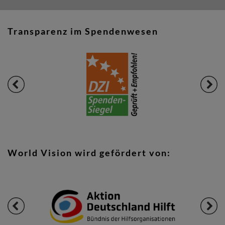
Transparenz im Spendenwesen
World Vision wird gefördert von: