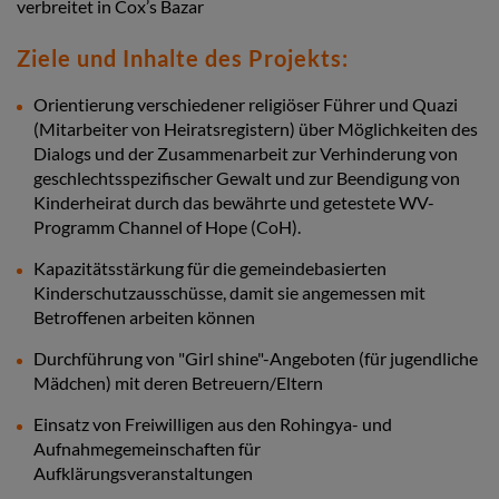
verbreitet in Cox’s Bazar
Ziele und Inhalte des Projekts:
Orientierung verschiedener religiöser Führer und Quazi
(Mitarbeiter von Heiratsregistern) über Möglichkeiten des
Dialogs und der Zusammenarbeit zur Verhinderung von
geschlechtsspezifischer Gewalt und zur Beendigung von
Kinderheirat durch das bewährte und getestete WV-
Programm Channel of Hope (CoH).
Kapazitätsstärkung für die gemeindebasierten
Kinderschutzausschüsse, damit sie angemessen mit
Betroffenen arbeiten können
Durchführung von "Girl shine"-Angeboten (für jugendliche
Mädchen) mit deren Betreuern/Eltern
Einsatz von Freiwilligen aus den Rohingya- und
Aufnahmegemeinschaften für
Aufklärungsveranstaltungen