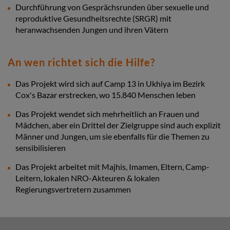
Durchführung von Gesprächsrunden über sexuelle und
reproduktive Gesundheitsrechte (SRGR) mit
heranwachsenden Jungen und ihren Vätern
An wen richtet sich die Hilfe?
Das Projekt wird sich auf Camp 13 in Ukhiya im Bezirk
Cox's Bazar erstrecken, wo 15.840 Menschen leben
Das Projekt wendet sich mehrheitlich an Frauen und
Mädchen, aber ein Drittel der Zielgruppe sind auch explizit
Männer und Jungen, um sie ebenfalls für die Themen zu
sensibilisieren
Das Projekt arbeitet mit Majhis, Imamen, Eltern, Camp-
Leitern, lokalen NRO-Akteuren & lokalen
Regierungsvertretern zusammen