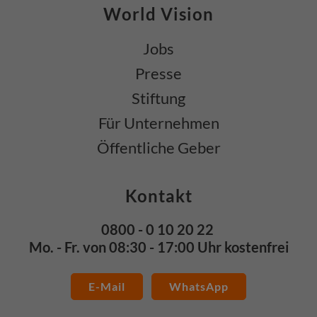
World Vision
Jobs
Presse
Stiftung
Für Unternehmen
Öffentliche Geber
Kontakt
0800 - 0 10 20 22
Mo. - Fr. von 08:30 - 17:00 Uhr kostenfrei
E-Mail
WhatsApp