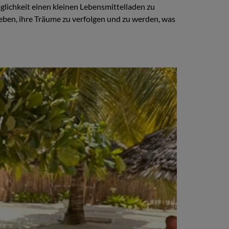
öglichkeit einen kleinen Lebensmittelladen zu
 geben, ihre Träume zu verfolgen und zu werden, was