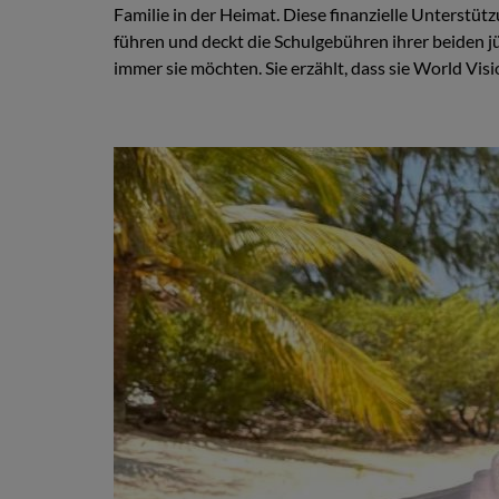
Familie in der Heimat. Diese finanzielle Unterstüt
führen und deckt die Schulgebühren ihrer beiden jü
immer sie möchten. Sie erzählt, dass sie World Visi