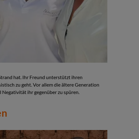
trand hat. Ihr Freund unterstützt ihren
istisch zu geht. Vor allem die ältere Generation
l Negativität ihr gegenüber zu spüren.
en