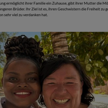
zung ermöglicht ihrer Familie ein Zuhause, gibt ihrer Mutter die M
ngeren Brüder. Ihr Ziel ist es, ihren Geschwistern die Freiheit zu
on sehr viel zu verdanken hat.