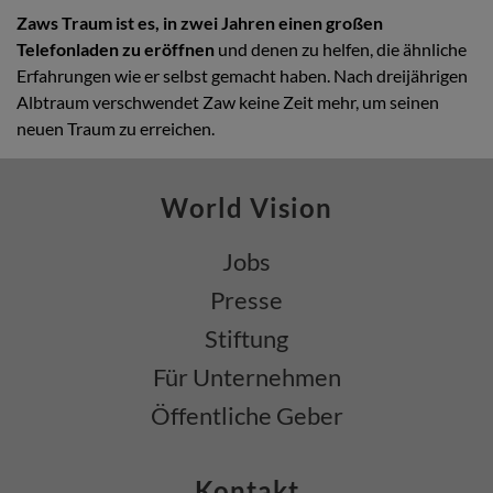
Zaws Traum ist es, in zwei Jahren einen großen
Telefonladen zu eröffnen
und denen zu helfen, die ähnliche
Erfahrungen wie er selbst gemacht haben. Nach dreijährigen
Albtraum verschwendet Zaw keine Zeit mehr, um seinen
neuen Traum zu erreichen.
World Vision
Jobs
Presse
Stiftung
Für Unternehmen
Öffentliche Geber
Kontakt