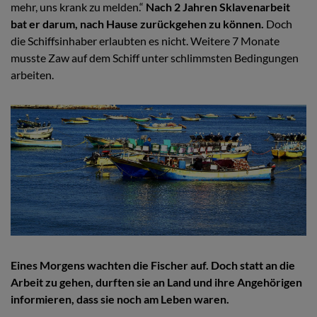
mehr, uns krank zu melden.“
Nach 2 Jahren Sklavenarbeit
bat er darum, nach Hause zurückgehen zu können.
Doch
die Schiffsinhaber erlaubten es nicht. Weitere 7 Monate
musste Zaw auf dem Schiff unter schlimmsten Bedingungen
arbeiten.
Eines Morgens wachten die Fischer auf. Doch statt an die
Arbeit zu gehen, durften sie an Land und ihre Angehörigen
informieren, dass sie noch am Leben waren.