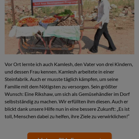
Vor Ort lernte ich auch Kamlesh, den Vater von drei Kindern,
und dessen Frau kennen. Kamlesh arbeitete in einer
Steinfabrik. Auch er musste täglich kämpfen, um seine
Familie mit dem Nötigsten zu versorgen. Sein größter
Wunsch: Eine Rikshaw, um sich als Gemüsehändler im Dorf
selbstständig zu machen. Wir erfüllten ihm diesen. Auch er
blickt dank unsere Hilfe nun in eine bessere Zukunft: „Es ist
toll, Menschen dabei zu helfen, ihre Ziele zu verwirklichen!“