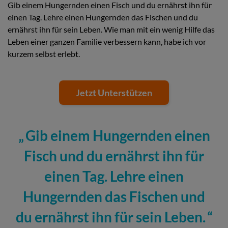
Gib einem Hungernden einen Fisch und du ernährst ihn für
einen Tag. Lehre einen Hungernden das Fischen und du
ernährst ihn für sein Leben. Wie man mit ein wenig Hilfe das
Leben einer ganzen Familie verbessern kann, habe ich vor
kurzem selbst erlebt.
Jetzt Unterstützen
Gib einem Hungernden einen
Fisch und du ernährst ihn für
einen Tag. Lehre einen
Hungernden das Fischen und
du ernährst ihn für sein Leben.