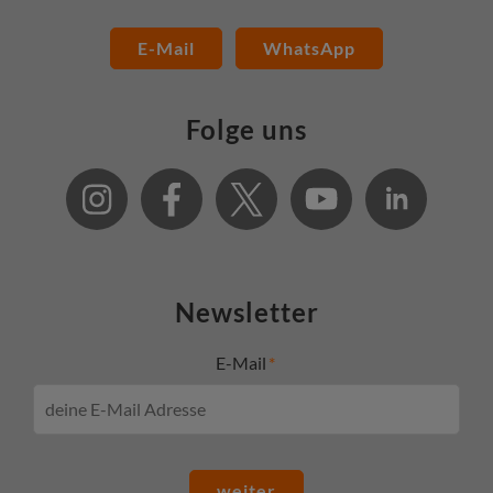
E-Mail
WhatsApp
Folge uns
Newsletter
E-Mail
weiter