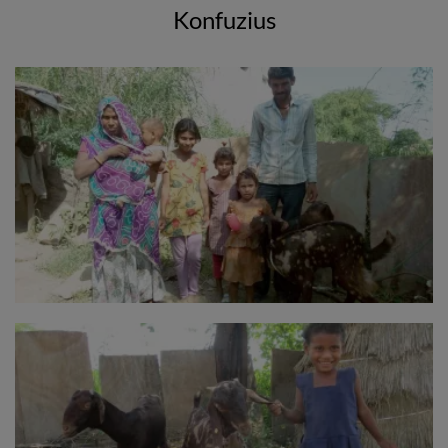
Konfuzius