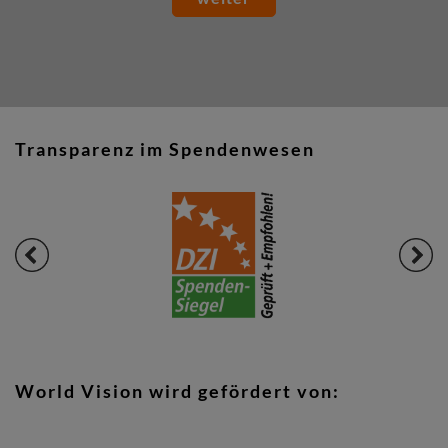
Transparenz im Spendenwesen
World Vision wird gefördert von: