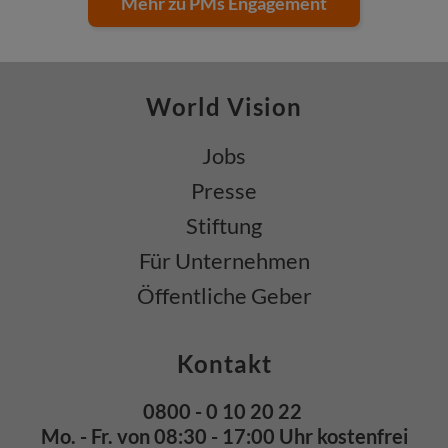
Mehr zu PMs Engagement
World Vision
Jobs
Presse
Stiftung
Für Unternehmen
Öffentliche Geber
Kontakt
0800 - 0 10 20 22
Mo. - Fr. von 08:30 - 17:00 Uhr kostenfrei