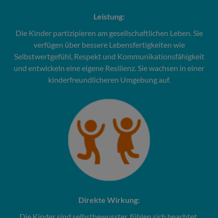
Leistung:
Die Kinder partizipieren am gesellschaftlichen Leben. Sie
verfügen über bessere Lebensfertigkeiten wie
Selbstwertgefühl, Respekt und Kommunikationsfähigkeit
und entwickeln eine eigene Resilienz. Sie wachsen in einer
kinderfreundlicheren Umgebung auf.
Direkte Wirkung:
Die Kinder sind selbstbewusster, fühlen sich beachtet,