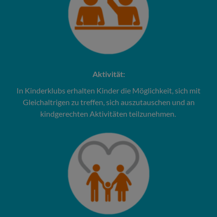
Aktivität:
In Kinderklubs erhalten Kinder die Möglichkeit, sich mit
Gleichaltrigen zu treffen, sich auszutauschen und an
kindgerechten Aktivitäten teilzunehmen.