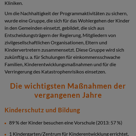
Kliniken.
Um die Nachhaltigkeit der Programmaktivitäten zu sichern,
wurde eine Gruppe, die sich für das Wohlergehen der Kinder
in den Gemeinden einsetzt, gebildet, die sich aus
Entscheidungsträgern der Regierung, Mitgliedern von
zivilgesellschaftlichen Organisationen, Eltern und
Kindervertretern zusammensetzt. Diese Gruppe wird sich
zukünftig u. a. für Schulungen für einkommensschwache
Familien, Kinderentwicklungsmaßnahmen und für die
Verringerung des Katastrophenrisikos einsetzen.
Die wichtigsten Maßnahmen der
vergangenen Jahre
Kinderschutz und Bildung
89 % der Kinder besuchen eine Vorschule (2013: 57 %)
1 Kindergarten/Zentrum für Kinderentwicklung errichtet,