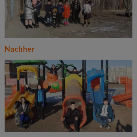
Nachher