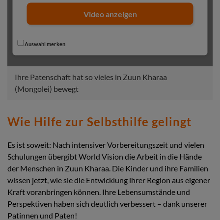
Video anzeigen
Auswahl merken
Ihre Patenschaft hat so vieles in Zuun Kharaa
(Mongolei) bewegt
Wie Hilfe zur Selbsthilfe gelingt
Es ist soweit: Nach intensiver Vorbereitungszeit und vielen
Schulungen übergibt World Vision die Arbeit in die Hände
der Menschen in Zuun Kharaa. Die Kinder und ihre Familien
wissen jetzt, wie sie die Entwicklung ihrer Region aus eigener
Kraft voranbringen können. Ihre Lebensumstände und
Perspektiven haben sich deutlich verbessert – dank unserer
Patinnen und Paten!