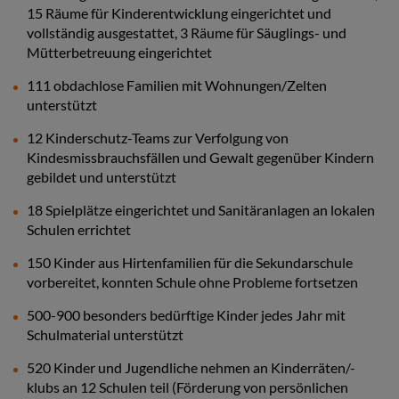
15 Räume für Kinderentwicklung eingerichtet und
vollständig ausgestattet, 3 Räume für Säuglings- und
Mütterbetreuung eingerichtet
111 obdachlose Familien mit Wohnungen/Zelten
unterstützt
12 Kinderschutz-Teams zur Verfolgung von
Kindesmissbrauchsfällen und Gewalt gegenüber Kindern
gebildet und unterstützt
18 Spielplätze eingerichtet und Sanitäranlagen an lokalen
Schulen errichtet
150 Kinder aus Hirtenfamilien für die Sekundarschule
vorbereitet, konnten Schule ohne Probleme fortsetzen
500-900 besonders bedürftige Kinder jedes Jahr mit
Schulmaterial unterstützt
520 Kinder und Jugendliche nehmen an Kinderräten/-
klubs an 12 Schulen teil (Förderung von persönlichen