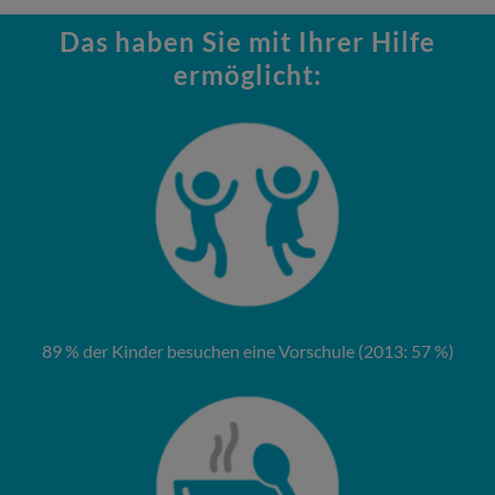
Das haben Sie mit Ihrer Hilfe
ermöglicht:
89 % der Kinder besuchen eine Vorschule (2013: 57 %)