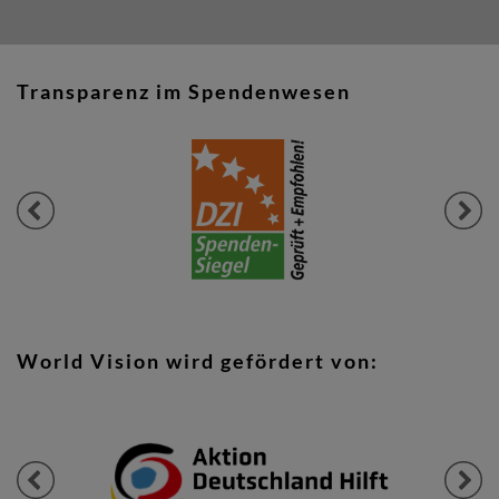
Transparenz im Spendenwesen
Previous
Next
World Vision wird gefördert von:
Previous
Next