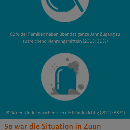
82 % der Familien haben über das ganze Jahr Zugang zu
ausreichend Nahrungsmitteln (2013: 31 %)
90 % der Kinder waschen sich die Hände richtig (2012: 68 %)
So war die Situation in Zuun