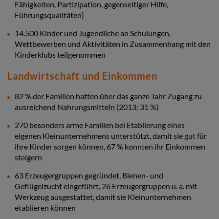
Fähigkeiten, Partizipation, gegenseitiger Hilfe,
Führungsqualitäten)
14.500 Kinder und Jugendliche an Schulungen,
Wettbewerben und Aktivitäten in Zusammenhang mit den
Kinderklubs teilgenommen
Landwirtschaft und Einkommen
82 % der Familien hatten über das ganze Jahr Zugang zu
ausreichend Nahrungsmitteln (2013: 31 %)
270 besonders arme Familien bei Etablierung eines
eigenen Kleinunternehmens unterstützt, damit sie gut für
ihre Kinder sorgen können, 67 % konnten ihr Einkommen
steigern
63 Erzeugergruppen gegründet, Bienen- und
Geflügelzucht eingeführt, 26 Erzeugergruppen u. a. mit
Werkzeug ausgestattet, damit sie Kleinunternehmen
etablieren können