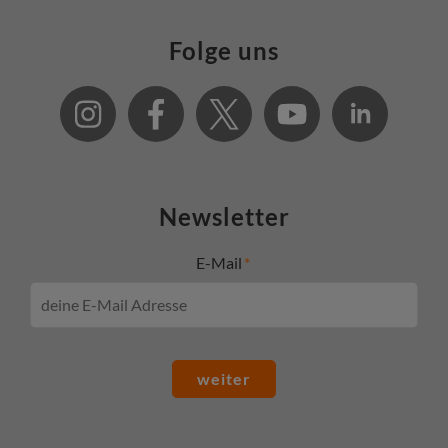
Folge uns
Newsletter
E-Mail
weiter