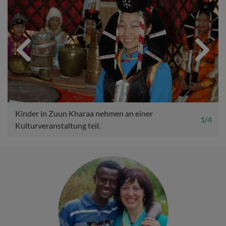
Previous
Next
Kinder in Zuun Kharaa nehmen an einer
1 / 4
Kulturveranstaltung teil.