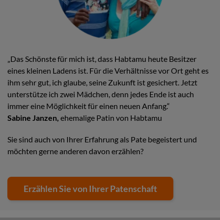
„Das Schönste für mich ist, dass Habtamu heute Besitzer
eines kleinen Ladens ist. Für die Verhältnisse vor Ort geht es
ihm sehr gut, ich glaube, seine Zukunft ist gesichert. Jetzt
unterstütze ich zwei Mädchen, denn jedes Ende ist auch
immer eine Möglichkeit für einen neuen Anfang.“
Sabine Janzen,
ehemalige Patin von Habtamu
Sie sind auch von Ihrer Erfahrung als Pate begeistert und
möchten gerne anderen davon erzählen?
Erzählen Sie von Ihrer Patenschaft