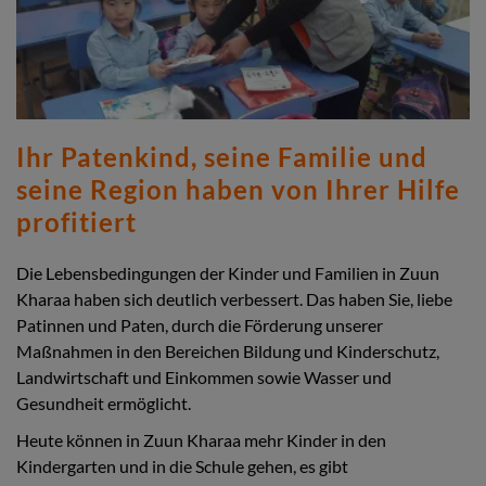
Ihr Patenkind, seine Familie und
seine Region haben von Ihrer Hilfe
profitiert
Die Lebensbedingungen der Kinder und Familien in Zuun
Kharaa haben sich deutlich verbessert. Das haben Sie, liebe
Patinnen und Paten, durch die Förderung unserer
Maßnahmen in den Bereichen Bildung und Kinderschutz,
Landwirtschaft und Einkommen sowie Wasser und
Gesundheit ermöglicht.
Heute können in Zuun Kharaa mehr Kinder in den
Kindergarten und in die Schule gehen, es gibt