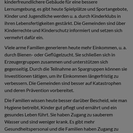
kinderfreundlichere Gebäude für eine bessere
Lernumgebung, es gibt heute Spielplätze und Sportangebote,
Kinder und Jugendliche werden u. a. durch Kinderklubs in
ihren Lebensfertigkeiten gestärkt. Die Gemeinden sind über
Kinderrechte und Kinderschutz informiert und setzen sich
vermehrt dafür ein.
Viele arme Familien generieren heute mehr Einkommen, u. a.
durch Bienen- oder Geflügelzucht. Sie schließen sich in
Erzeugergruppen zusammen und unterstützen sich
gegenseitig. Durch die Teilnahme an Spargruppen können sie
Investitionen tätigen, um ihr Einkommen längerfristig zu
verbessern. Die Gemeinden sind besser auf Katastrophen
und deren Prävention vorbereitet.
Die Familien wissen heute besser darüber Bescheid, wie man
Hygiene betreibt, Kinder gut pflegt und ernährt und ein
gesundes Leben führt. Sie haben Zugang zu sauberem
Wasser und sind weniger krank. Es gibt mehr
Gesundheitspersonal und die Familien haben Zugang zu