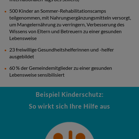
500 Kinder an Sommer-Rehabilitationscamps
teilgenommen, mit Nahrungsergänzungsmitteln versorgt,
um Mangelernährung zu verringern, Verbesserung des
Wissens von Eltern und Betreuern zu einer gesunden
Lebensweise
23 freiwillige Gesundheitshelferinnen und -helfer
ausgebildet
60 % der Gemeindemitglieder zu einer gesunden
Lebensweise sensibilisiert
Beispiel Kinderschutz:
So wirkt sich Ihre Hilfe aus