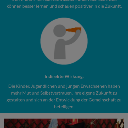
können besser lernen und schauen positiver in die Zukunft.
Indirekte Wirkung:
Die Kinder, Jugendlichen und jungen Erwachsenen haben
mehr Mut und Selbstvertrauen, ihre eigene Zukunft zu
gestalten und sich an der Entwicklung der Gemeinschaft zu
beteiligen.