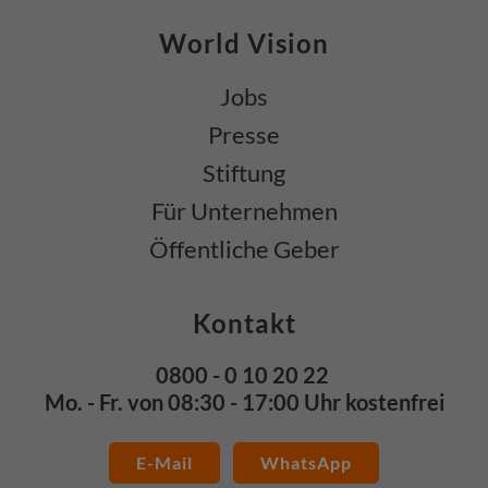
World Vision
Jobs
Presse
Stiftung
Für Unternehmen
Öffentliche Geber
Kontakt
0800 - 0 10 20 22
Mo. - Fr. von 08:30 - 17:00 Uhr kostenfrei
E-Mail
WhatsApp