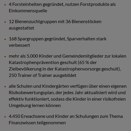
4 Forsteinheiten gegründet, nutzen Forstprodukte als
Einkommensquelle
12 Bienenzuchtgruppen mit 36 Bienenstöcken
ausgestattet
168 Spargruppen gegründet, Sparverhalten stark
verbessert
mehr als 5.000 Kinder und Gemeindemitglieder zur lokalen
Katastrophenprävention geschult (65 % der
Zielbevölkerung in der Katastrophenvorsorge geschult),
250 Trainer of Trainer ausgebildet
alle Schulen und Kindergärten verfügen über einen eigenen
Risikobewertungsplan, der jedes Jahr aktualisiert wird und
effektiv funktioniert, sodass die Kinder in einer risikofreien
Umgebung lernen können
4.450 Erwachsene und Kinder an Schulungen zum Thema
Finanzwissen teilgenommen