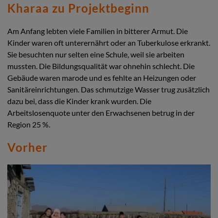
Kharaa zu Projektbeginn
Am Anfang lebten viele Familien in bitterer Armut. Die
Kinder waren oft unterernährt oder an Tuberkulose erkrankt.
Sie besuchten nur selten eine Schule, weil sie arbeiten
mussten. Die Bildungsqualität war ohnehin schlecht. Die
Gebäude waren marode und es fehlte an Heizungen oder
Sanitäreinrichtungen. Das schmutzige Wasser trug zusätzlich
dazu bei, dass die Kinder krank wurden. Die
Arbeitslosenquote unter den Erwachsenen betrug in der
Region 25 %.
Vorher