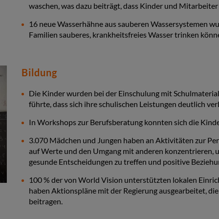
waschen, was dazu beiträgt, dass Kinder und Mitarbeiter
16 neue Wasserhähne aus sauberen Wassersystemen wurde
Familien sauberes, krankheitsfreies Wasser trinken könn
Bildung
Die Kinder wurden bei der Einschulung mit Schulmateria
führte, dass sich ihre schulischen Leistungen deutlich ve
In Workshops zur Berufsberatung konnten sich die Kinde
3.070 Mädchen und Jungen haben an Aktivitäten zur Per
auf Werte und den Umgang mit anderen konzentrieren, um
gesunde Entscheidungen zu treffen und positive Beziehu
100 % der von World Vision unterstützten lokalen Einri
haben Aktionspläne mit der Regierung ausgearbeitet, die
beitragen.