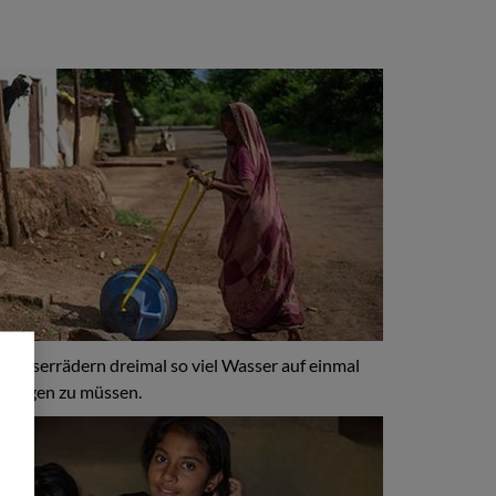
 Wasserrädern dreimal so viel Wasser auf einmal
strengen zu müssen.