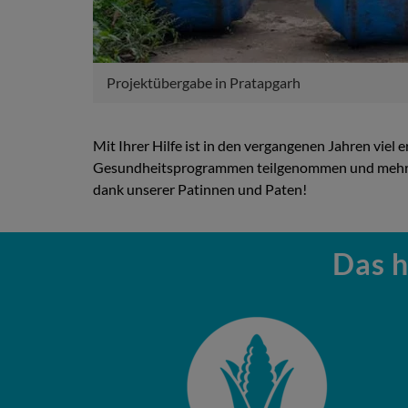
Projektübergabe in Pratapgarh
Mit Ihrer Hilfe ist in den vergangenen Jahren vie
Gesundheitsprogrammen teilgenommen und mehr Ki
dank unserer Patinnen und Paten!
Das h