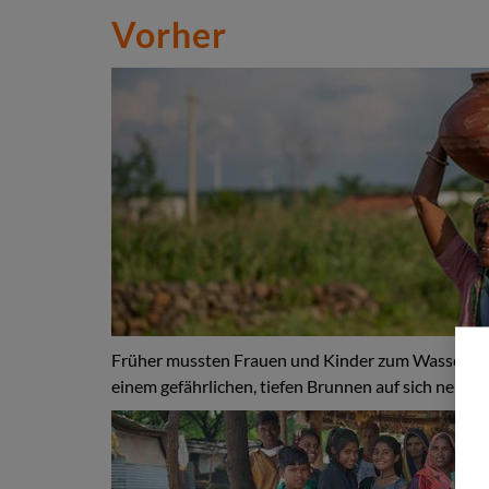
Vorher
Früher mussten Frauen und Kinder zum Wasserh
einem gefährlichen, tiefen Brunnen auf sich nehme