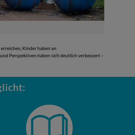
 erreichen, Kinder haben an
d Perspektiven haben sich deutlich verbessert –
licht: