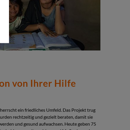
on von Ihrer Hilfe
errscht ein friedliches Umfeld. Das Projekt trug
urden rechtzeitig und gezielt beraten, damit sie
en werden und gesund aufwachsen. Heute geben 75