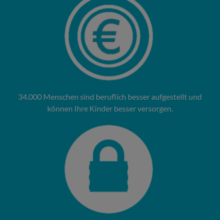
34.000 Menschen sind beruflich besser aufgestellt und
können Ihre Kinder besser versorgen.