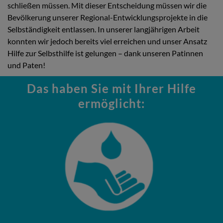
schließen müssen. Mit dieser Entscheidung müssen wir die
Bevölkerung unserer Regional-Entwicklungsprojekte in die
Selbständigkeit entlassen. In unserer langjährigen Arbeit
konnten wir jedoch bereits viel erreichen und unser Ansatz
Hilfe zur Selbsthilfe ist gelungen – dank unseren Patinnen
und Paten!
Das haben Sie mit Ihrer Hilfe
ermöglicht: