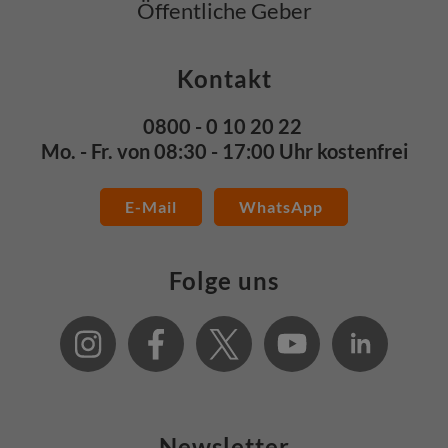
Öffentliche Geber
Kontakt
0800 - 0 10 20 22
Mo. - Fr. von 08:30 - 17:00 Uhr kostenfrei
E-Mail
WhatsApp
Folge uns
Newsletter