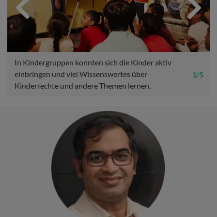
Previous
Next
In Kindergruppen konnten sich die Kinder aktiv
einbringen und viel Wissenswertes über
1 / 5
Kinderrechte und andere Themen lernen.