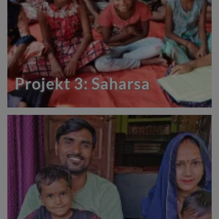
Projekt 3: Saharsa