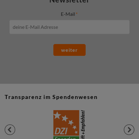
E-Mail
weiter
Transparenz im Spendenwesen
Previous
Next