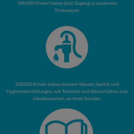
500.000 Kinder haben jetzt Zugang zu sauberem
Trinkwasser.
200.000 Kinder haben bessere Wasser­, Sanitär­ und
Hygieneeinrichtungen, wie Toiletten und Wasserhähne zum
Händewaschen, an ihren Schulen.