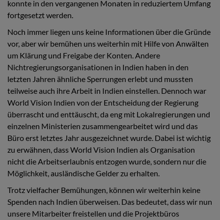
konnte in den vergangenen Monaten in reduziertem Umfang
fortgesetzt werden.
Noch immer liegen uns keine Informationen über die Gründe
vor, aber wir bemühen uns weiterhin mit Hilfe von Anwälten
um Klärung und Freigabe der Konten. Andere
Nichtregierungsorganisationen in Indien haben in den
letzten Jahren ähnliche Sperrungen erlebt und mussten
teilweise auch ihre Arbeit in Indien einstellen. Dennoch war
World Vision Indien von der Entscheidung der Regierung
überrascht und enttäuscht, da eng mit Lokalregierungen und
einzelnen Ministerien zusammengearbeitet wird und das
Büro erst letztes Jahr ausgezeichnet wurde. Dabei ist wichtig
zu erwähnen, dass World Vision Indien als Organisation
nicht die Arbeitserlaubnis entzogen wurde, sondern nur die
Möglichkeit, ausländische Gelder zu erhalten.
Trotz vielfacher Bemühungen, können wir weiterhin keine
Spenden nach Indien überweisen. Das bedeutet, dass wir nun
unsere Mitarbeiter freistellen und die Projektbüros