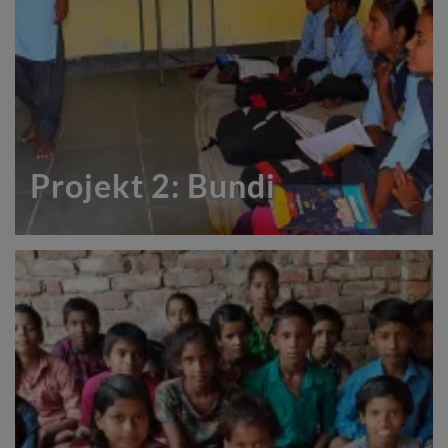
Projekt 2: Bundi