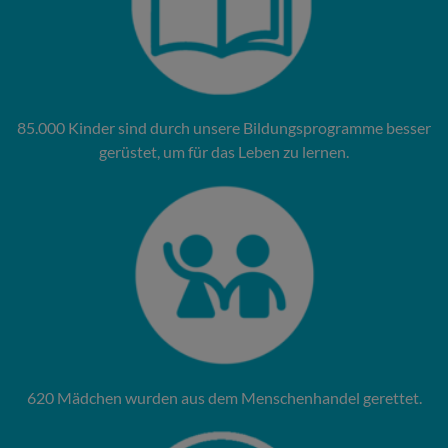
85.000 Kinder sind durch unsere Bildungsprogramme besser
gerüstet, um für das Leben zu lernen.
620 Mädchen wurden aus dem Menschenhandel gerettet.