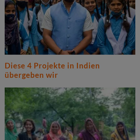
Diese 4 Projekte in Indien
übergeben wir