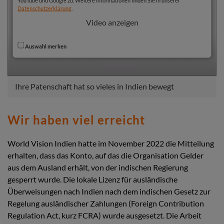
YouTube und Google zu. Weitere Informationen finden Sie in unserer
Datenschutzerklärung
.
Video anzeigen
Auswahl merken
Ihre Patenschaft hat so vieles in Indien bewegt
Wir haben viel erreicht
World Vision Indien hatte im November 2022 die Mitteilung
erhalten, dass das Konto, auf das die Organisation Gelder
aus dem Ausland erhält, von der indischen Regierung
gesperrt wurde. Die lokale Lizenz für ausländische
Überweisungen nach Indien nach dem indischen Gesetz zur
Regelung ausländischer Zahlungen (Foreign Contribution
Regulation Act, kurz FCRA) wurde ausgesetzt. Die Arbeit