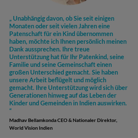
Unabhängig davon, ob Sie seit einigen
Monaten oder seit vielen Jahren eine
Patenschaft für ein Kind übernommen
haben, möchte ich Ihnen persönlich meinen
Dank aussprechen. Ihre treue
Unterstützung hat für Ihr Patenkind, seine
Familie und seine Gemeinschaft einen
großen Unterschied gemacht. Sie haben
unsere Arbeit beflügelt und möglich
gemacht. Ihre Unterstützung wird sich über
Generationen hinweg auf das Leben der
Kinder und Gemeinden in Indien auswirken.
Madhav Bellamkonda CEO & Nationaler Direktor,
World Vision Indien