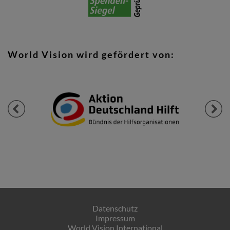
World Vision wird gefördert von:
Previous
Next
Datenschutz
Impressum
World Vision International