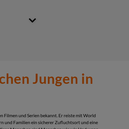
chen Jungen in
n Filmen und Serien bekannt. Er reiste mit World
dern und Familien ein sicherer Zufluchtsort und eine