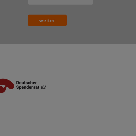
weiter