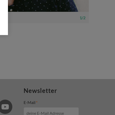
1 / 2
Newsletter
E-Mail