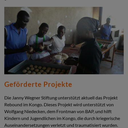
Geförderte Projekte
Die Janny Wegner Stiftung unterstützt aktuell das Projekt
Rebound im Kongo. Dieses Projekt wird unterstützt von
Wolfgang Niedecken, dem Frontman von BAP, und hilft
Kindern und Jugendlichen im Kongo, die durch kriegerische
Auseinandersetzungen verletzt und traumatisiert wurden.