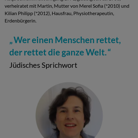
verheiratet mit Martin, Mutter von Merel Sofia (*2010) und
Kilian Philipp (*2012), Hausfrau, Physiotherapeutin,
Erdenbürgerin.
Wer einen Menschen rettet,
der rettet die ganze Welt.
Jüdisches Sprichwort