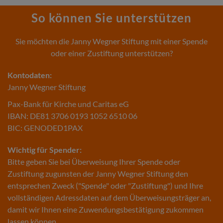
So können Sie unterstützen
Sie möchten die Janny Wegner Stiftung mit einer Spende
oder einer Zustiftung unterstützen?
Kontodaten:
Janny Wegner Stiftung
Pax-Bank für Kirche und Caritas eG
IBAN: DE81 3706 0193 1052 6510 06
BIC: GENODED1PAX
Wichtig für Spender:
Bitte geben Sie bei Überweisung Ihrer Spende oder
Zustiftung zugunsten der Janny Wegner Stiftung den
entsprechen Zweck ("Spende" oder "Zustiftung") und Ihre
vollständigen Adressdaten auf dem Überweisungsträger an,
damit wir Ihnen eine Zuwendungsbestätigung zukommen
lassen können.