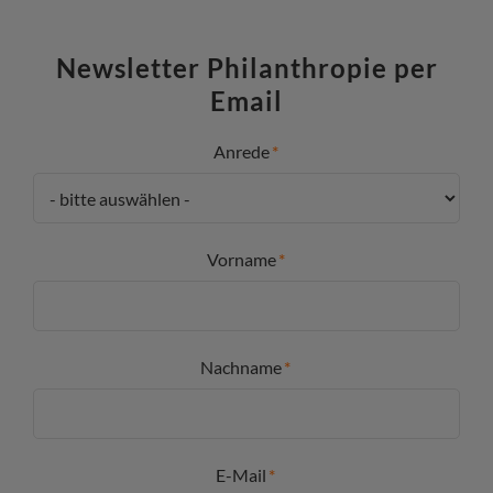
Newsletter Philanthropie per
Email
Anrede
Vorname
Nachname
E-Mail