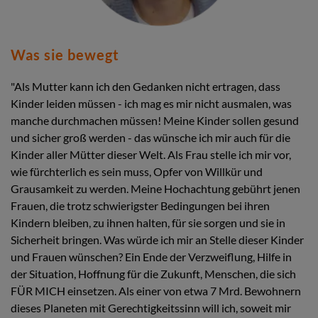
Was sie bewegt
"Als Mutter kann ich den Gedanken nicht ertragen, dass
Kinder leiden müssen - ich mag es mir nicht ausmalen, was
manche durchmachen müssen! Meine Kinder sollen gesund
und sicher groß werden - das wünsche ich mir auch für die
Kinder aller Mütter dieser Welt. Als Frau stelle ich mir vor,
wie fürchterlich es sein muss, Opfer von Willkür und
Grausamkeit zu werden. Meine Hochachtung gebührt jenen
Frauen, die trotz schwierigster Bedingungen bei ihren
Kindern bleiben, zu ihnen halten, für sie sorgen und sie in
Sicherheit bringen. Was würde ich mir an Stelle dieser Kinder
und Frauen wünschen? Ein Ende der Verzweiflung, Hilfe in
der Situation, Hoffnung für die Zukunft, Menschen, die sich
FÜR MICH einsetzen. Als einer von etwa 7 Mrd. Bewohnern
dieses Planeten mit Gerechtigkeitssinn will ich, soweit mir