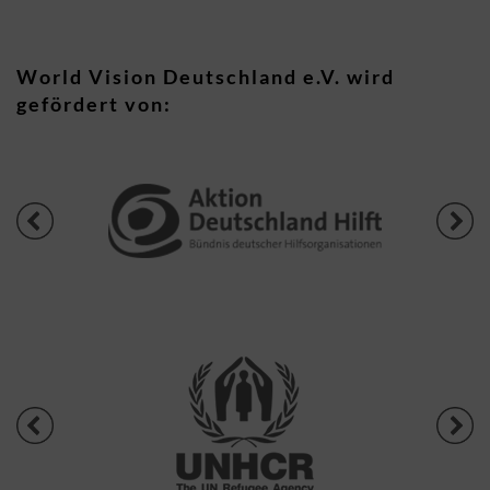
World Vision Deutschland e.V. wird
gefördert von: