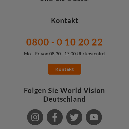
Kontakt
0800 - 0 10 20 22
Mo. - Fr. von 08:30 - 17:00 Uhr kostenfrei
Kontakt
Folgen Sie World Vision
Deutschland