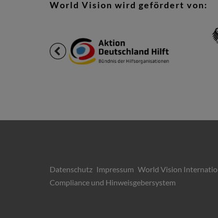
World Vision wird gefördert von:
Datenschutz
Impressum
World Vision Internatio
Compliance und Hinweisgebersystem